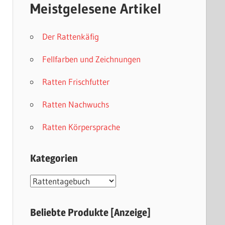
Meistgelesene Artikel
Der Rattenkäfig
Fellfarben und Zeichnungen
Ratten Frischfutter
Ratten Nachwuchs
Ratten Körpersprache
Kategorien
Kategorien
Beliebte Produkte [Anzeige]