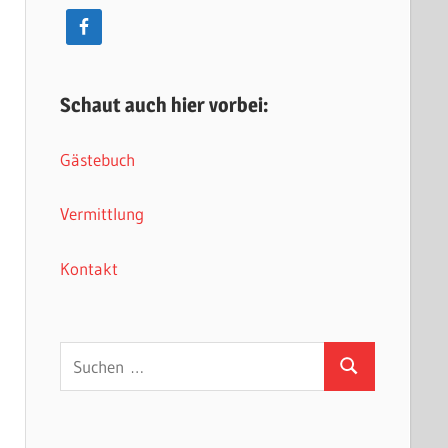
Schaut auch hier vorbei:
Gästebuch
Vermittlung
Kontakt
Suchen
Suchen
nach: