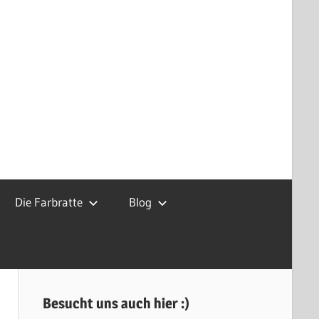
Die Farbratte
Blog
Besucht uns auch hier :)