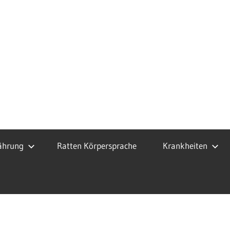
ährung
Ratten Körpersprache
Krankheiten