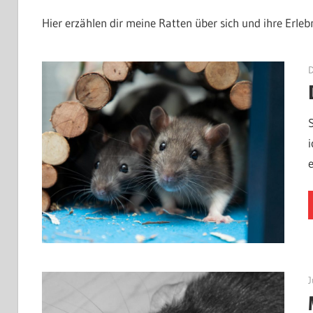
Hier erzählen dir meine Ratten über sich und ihre Erlebn
J