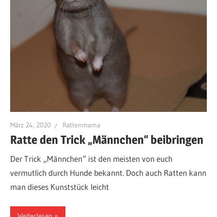
März 24, 2020
Rattenmama
Ratte den Trick „Männchen“ beibringen
Der Trick „Männchen“ ist den meisten von euch
vermutlich durch Hunde bekannt. Doch auch Ratten kann
man dieses Kunststück leicht
Weiterlesen