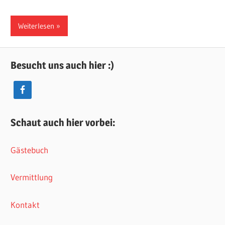
Weiterlesen
Besucht uns auch hier :)
Schaut auch hier vorbei:
Gästebuch
Vermittlung
Kontakt