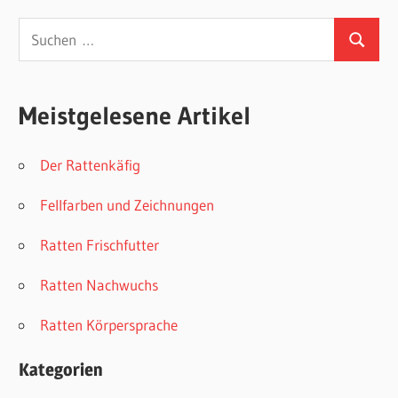
Suchen
Suchen
nach:
Meistgelesene Artikel
Der Rattenkäfig
Fellfarben und Zeichnungen
Ratten Frischfutter
Ratten Nachwuchs
Ratten Körpersprache
Kategorien