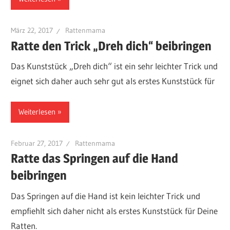
März 22, 2017
Rattenmama
Ratte den Trick „Dreh dich“ beibringen
Das Kunststück „Dreh dich“ ist ein sehr leichter Trick und
eignet sich daher auch sehr gut als erstes Kunststück für
Weiterlesen
Februar 27, 2017
Rattenmama
Ratte das Springen auf die Hand
beibringen
Das Springen auf die Hand ist kein leichter Trick und
empfiehlt sich daher nicht als erstes Kunststück für Deine
Ratten.