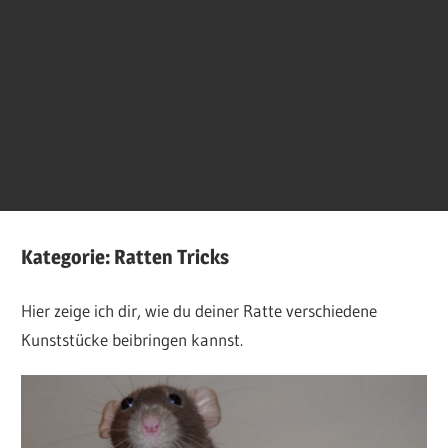
Kategorie:
Ratten Tricks
Hier zeige ich dir, wie du deiner Ratte verschiedene
Kunststücke beibringen kannst.