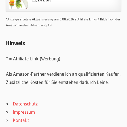
*Anzeige / Letzte Aktualisierung am 5.08.2026 / Affiliate Links / Bilder von der
Amazon Product Advertising API
Hinweis
* = Affiliate-Link (Werbung)
Als Amazon-Partner verdiene ich an qualifizierten Käufen.
Zusätzliche Kosten für Sie entstehen dadurch keine.
Datenschutz
Impressum
Kontakt