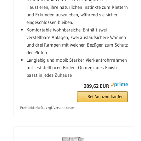
Haustieren, ihre natürlichen Instinkte zum Klettern
und Erkunden auszuleben, während sie sicher
eingeschlossen bleiben.
Komfortable Wohnbereiche: Enthält zwei
verstellbare Ablagen, zwei auslaufsichere Wannen
und drei Rampen mit weichen Bezügen zum Schutz
der Pfoten
Langlebig und mobil: Starker Vierkantrohrrahmen
mit feststellbaren Rollen; Quarzgraues Finish
passt in jedes Zuhause
289,62 EUR
Bei Amazon kaufen
Preis inkl. MwSt., zzgl. Versandkosten