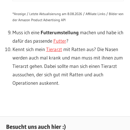
*Anzeige / Letzte Aktualisierung am 8.08.2026 / Affiliate Links / Bilder von
der Amazon Product Advertising API
Muss ich eine
Futterumstellung
machen und habe ich
dafür das passende
Futter
?
Kennt sich mein
Tierarzt
mit Ratten aus? Die Nasen
werden auch mal krank und man muss mit ihnen zum
Tierarzt gehen. Dabei sollte man sich einen Tierarzt
aussuchen, der sich gut mit Ratten und auch
Operationen auskennt.
Besucht uns auch hier :)