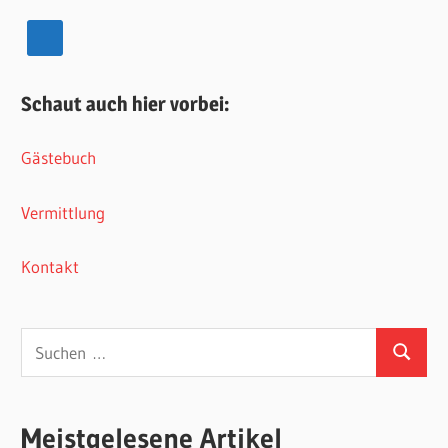
Schaut auch hier vorbei:
Gästebuch
Vermittlung
Kontakt
Suchen
Suchen
nach:
Meistgelesene Artikel