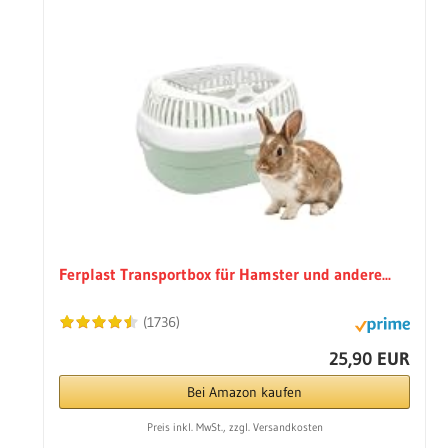
Ferplast Transportbox für Hamster und andere...
(1736)
25,90 EUR
Bei Amazon kaufen
Preis inkl. MwSt., zzgl. Versandkosten