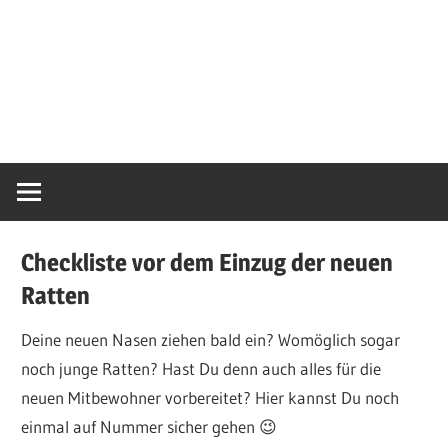
Checkliste vor dem Einzug der neuen
Ratten
Deine neuen Nasen ziehen bald ein? Womöglich sogar
noch junge Ratten? Hast Du denn auch alles für die
neuen Mitbewohner vorbereitet? Hier kannst Du noch
einmal auf Nummer sicher gehen 😉