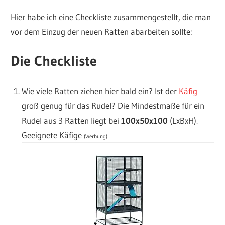
Hier habe ich eine Checkliste zusammengestellt, die man
vor dem Einzug der neuen Ratten abarbeiten sollte:
Die Checkliste
Wie viele Ratten ziehen hier bald ein? Ist der
Käfig
groß genug für das Rudel? Die Mindestmaße für ein
Rudel aus 3 Ratten liegt bei
100x50x100
(LxBxH).
Geeignete Käfige
(Werbung)