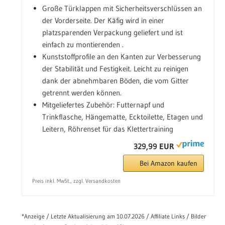
Große Türklappen mit Sicherheitsverschlüssen an
der Vorderseite. Der Käfig wird in einer
platzsparenden Verpackung geliefert und ist
einfach zu montierenden .
Kunststoffprofile an den Kanten zur Verbesserung
der Stabilität und Festigkeit. Leicht zu reinigen
dank der abnehmbaren Böden, die vom Gitter
getrennt werden können.
Mitgeliefertes Zubehör: Futternapf und
Trinkflasche, Hängematte, Ecktoilette, Etagen und
Leitern, Röhrenset für das Klettertraining
329,99 EUR
Bei Amazon kaufen
Preis inkl. MwSt., zzgl. Versandkosten
*Anzeige / Letzte Aktualisierung am 10.07.2026 / Affiliate Links / Bilder