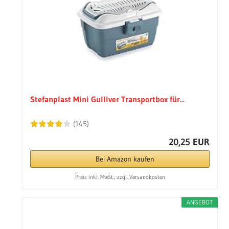
Stefanplast Mini Gulliver Transportbox für...
(145)
20,25 EUR
Bei Amazon kaufen
Preis inkl. MwSt., zzgl. Versandkosten
ANGEBOT