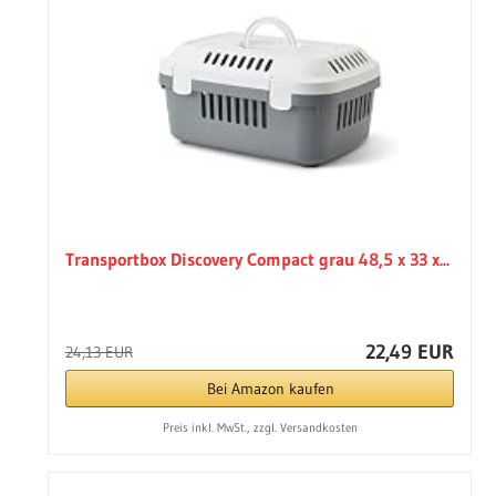
Transportbox Discovery Compact grau 48,5 x 33 x...
22,49 EUR
24,13 EUR
Bei Amazon kaufen
Preis inkl. MwSt., zzgl. Versandkosten