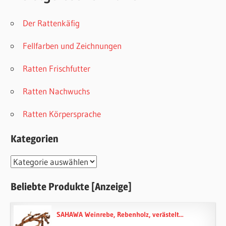
Der Rattenkäfig
Fellfarben und Zeichnungen
Ratten Frischfutter
Ratten Nachwuchs
Ratten Körpersprache
Kategorien
Kategorien
Beliebte Produkte [Anzeige]
SAHAWA Weinrebe, Rebenholz, verästelt...