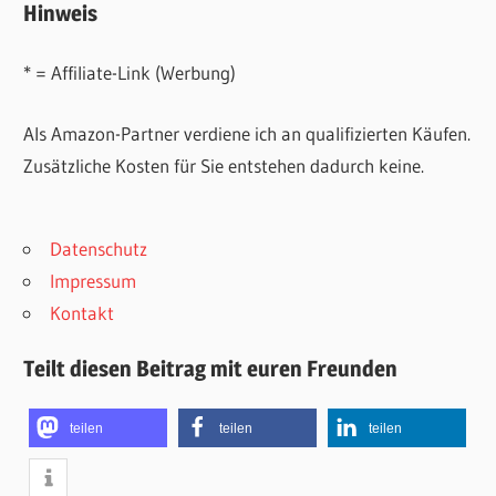
Hinweis
* = Affiliate-Link (Werbung)
Als Amazon-Partner verdiene ich an qualifizierten Käufen.
Zusätzliche Kosten für Sie entstehen dadurch keine.
Datenschutz
Impressum
Kontakt
Teilt diesen Beitrag mit euren Freunden
teilen
teilen
teilen