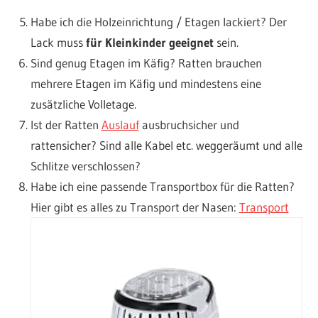
Habe ich die Holzeinrichtung / Etagen lackiert? Der
Lack muss
für Kleinkinder geeignet
sein.
Sind genug Etagen im Käfig? Ratten brauchen
mehrere Etagen im Käfig und mindestens eine
zusätzliche Volletage.
Ist der Ratten
Auslauf
ausbruchsicher und
rattensicher? Sind alle Kabel etc. weggeräumt und alle
Schlitze verschlossen?
Habe ich eine passende Transportbox für die Ratten?
Hier gibt es alles zu Transport der Nasen:
Transport